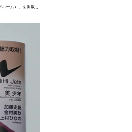
ンボルーム）」を掲載し