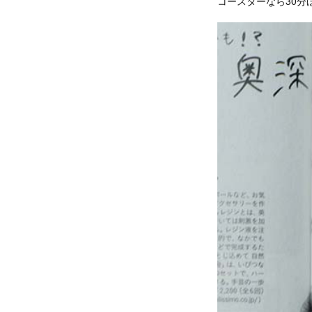
コースターなら30