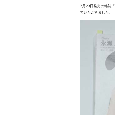
7月29日発売の雑誌「
ていただきました。