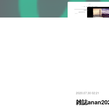
2020.07.30 02:21
雑誌anan2