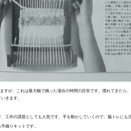
ありますが、これは最大幅で織った場合の時間の目安です。慣れてきたら
ていきます。
で、工作の課題としても人気です。手を動かしていくので、脳トレにも
る手織りキットです。