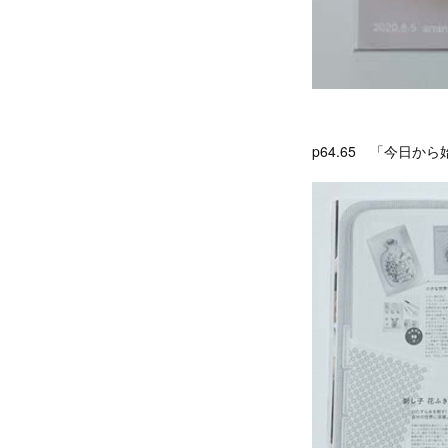
p64.65 「今日