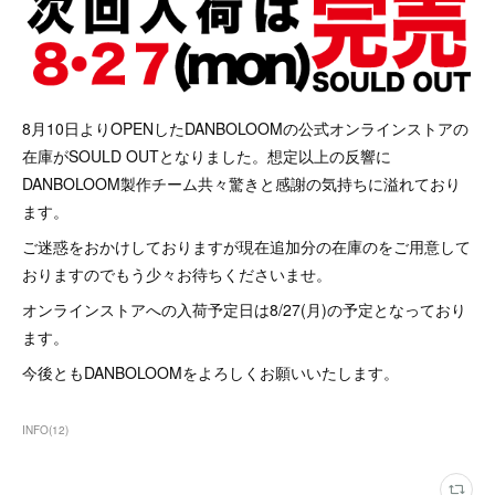
8月10日よりOPENしたDANBOLOOMの公式オンラインストアの
在庫がSOULD OUTとなりました。想定以上の反響に
DANBOLOOM製作チーム共々驚きと感謝の気持ちに溢れており
ます。
ご迷惑をおかけしておりますが現在追加分の在庫のをご用意して
おりますのでもう少々お待ちくださいませ。
オンラインストアへの入荷予定日は8/27(月)の予定となっており
ます。
今後ともDANBOLOOMをよろしくお願いいたします。
INFO
(
12
)