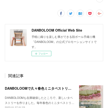
DANBOLOOM Official Web Site
手軽に織りを楽しむ事ができる段ボール手織り機
「DANBOLOOM」の公式プロモーションサイトで
す。
フォロー
関連記事
DANBOLOOMで久々春色ミニタペストリーを作りました
DANBOLOOMも在庫確保したところで、新しいタペ
ストリーを作りました。毎年春色のミニタペストリ…
2023.01.27 01:23