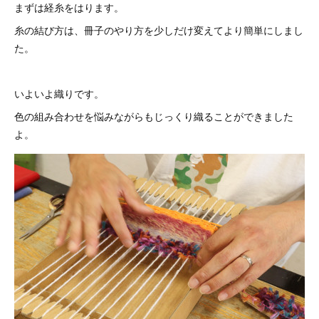
まずは経糸をはります。
糸の結び方は、冊子のやり方を少しだけ変えてより簡単にしまし
た。
いよいよ織りです。
色の組み合わせを悩みながらもじっくり織ることができました
よ。