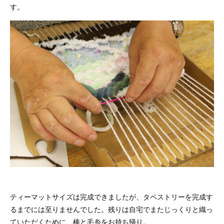
す。
ティーマットサイズは完成できましたが、タペストリーを完成す
るまでには至りませんでした。残りは自宅でまたじっくりと織っ
ていただくために、棒と毛糸をお持ち帰り。