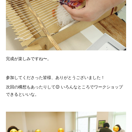
完成が楽しみですね〜。
参加してくださった皆様、ありがとうございました！
次回の構想もあったりして😊 いろんなところでワークショップ
できるといいな。