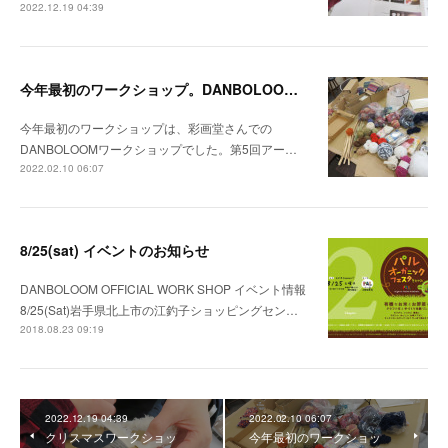
2022.12.19 04:39
今年最初のワークショップ。DANBOLOOM初体験の方にも楽しんでいただけました！
今年最初のワークショップは、彩画堂さんでの
DANBOLOOMワークショップでした。第5回アー…
2022.02.10 06:07
8/25(sat) イベントのお知らせ
DANBOLOOM OFFICIAL WORK SHOP イベント情報
8/25(Sat)岩手県北上市の江釣子ショッピングセン…
2018.08.23 09:19
2022.12.19 04:39
2022.02.10 06:07
クリスマスワークショッ
今年最初のワークショッ