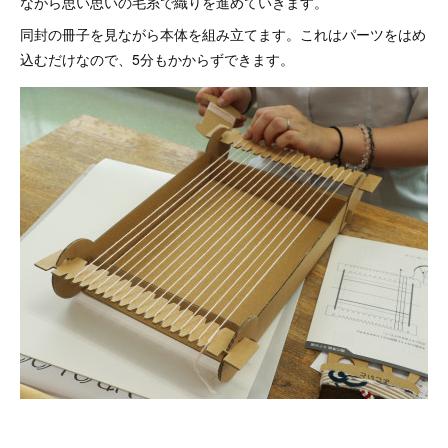
ながら思い思いの毛糸で織りを進めていきます。
同封の冊子を見ながら本体を組み立てます。これはパーツをはめ
込むだけなので、5分もかからずできます。