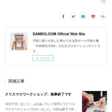
DANBOLOOM Official Web Site
手軽に織りを楽しむ事ができる段ボール手織り機
「DANBOLOOM」の公式プロモーションサイトで
す。
フォロー
関連記事
クリスマスワークショップ、無事終了です
12月17日（土）に、ふれあいランド岩手にてクリス
マスワークショップを行いました。今回は親子で作…